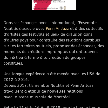
Dans ses échanges avec l’international, l’Ensemble
Nautilis s’associe avec
Penn Ar Jazz
et à des collectifs
d’artistes,des festivals et lieux de diffusion dans
d’autres pays pour construire des relations durables
sur les territoires mutuels, proposer des échanges, des
moments de créations impromptus qui ont souvent
donné lieu à terme à la création de groupes
constitués.
Une longue expérience a été menée avec les USA de
2012 à 2016.
Depuis 2017, l’Ensemble Nautilis et Penn Ar Jazz
travaillent à établir de nouvelles relations
avec la scène musicale de Montréal.
Entre le 11 et le 16 Avril 2018 aura le lieu le temps