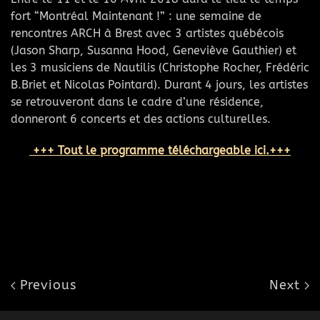
fort “Montréal Maintenant !” : une semaine de
rencontres ARCH à Brest avec 3 artistes québécois
(Jason Sharp, Susanna Hood, Geneviève Gauthier) et
les 3 musiciens de Nautilis (Christophe Rocher, Frédéric
B.Briet et Nicolas Pointard). Durant 4 jours, les artistes
se retrouveront dans le cadre d’une résidence,
donneront 6 concerts et des actions culturelles.
+++ Tout le programme téléchargeable ici.+++
Previous
Next