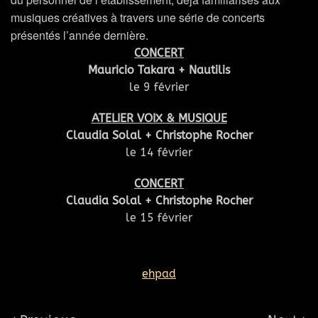
musiques créatives à travers une série de concerts
présentés l’année dernière.
CONCERT
Mauricio Takara + Nautilis
le 9 février
ATELIER VOIX & MUSIQUE
Claudia Solal + Christophe Rocher
le 14 février
CONCERT
Claudia Solal + Christophe Rocher
le 15 février
ehpad