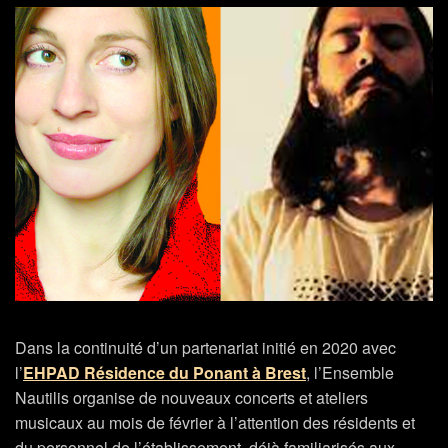
Dans la continuité d’un partenariat initié en 2020 avec
l’
EHPAD Résidence du Ponant à Brest
, l’Ensemble
Nautilis organise de nouveaux concerts et ateliers
musicaux au mois de février à l’attention des résidents et
du personnel de l’établissement, déjà familiarisés aux