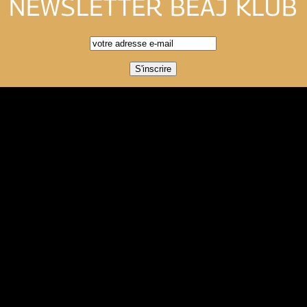
NEWSLETTER BEAJ KLUB