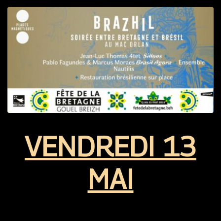
VENDREDI 13
MAI