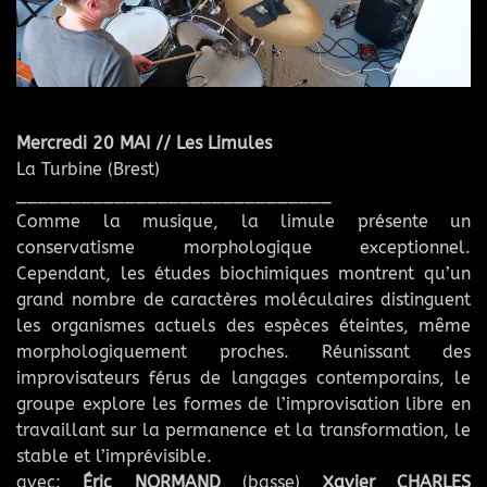
Mercredi 20 MAI // Les Limules
La Turbine (Brest)
_____________________________
Comme la musique, la limule présente un
conservatisme morphologique exceptionnel.
Cependant, les études biochimiques montrent qu’un
grand nombre de caractères moléculaires distinguent
les organismes actuels des espèces éteintes, même
morphologiquement proches. Réunissant des
improvisateurs férus de langages contemporains, le
groupe explore les formes de l’improvisation libre en
travaillant sur la permanence et la transformation, le
stable et l’imprévisible.
avec:
Éric NORMAND
(basse)
Xavier CHARLES