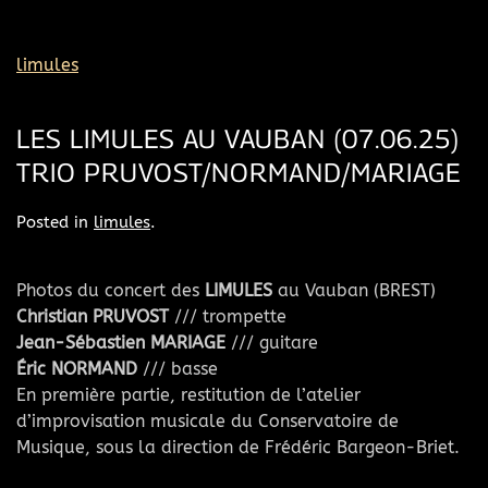
limules
LES LIMULES AU VAUBAN (07.06.25)
TRIO PRUVOST/NORMAND/MARIAGE
Posted in
limules
.
Photos du concert des
LIMULES
au Vauban (BREST)
Christian PRUVOST
/// trompette
Jean-Sébastien MARIAGE
/// guitare
Éric NORMAND
/// basse
En première partie, restitution de l’atelier
d’improvisation musicale du Conservatoire de
Musique, sous la direction de Frédéric Bargeon-Briet.