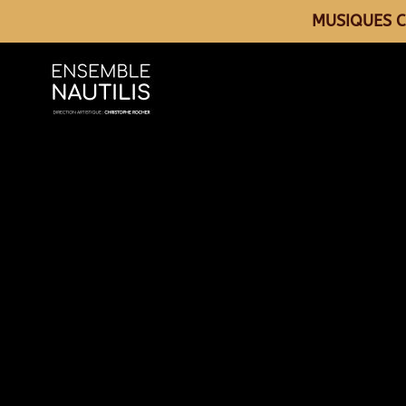
MUSIQUES C