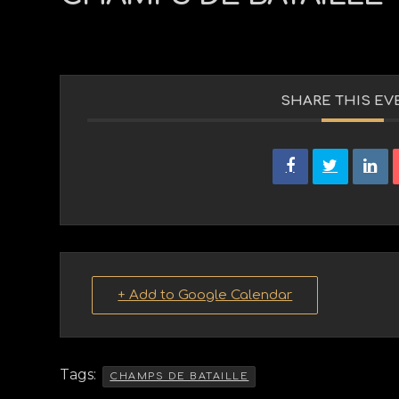
SHARE THIS EV
+ Add to Google Calendar
Tags:
CHAMPS DE BATAILLE