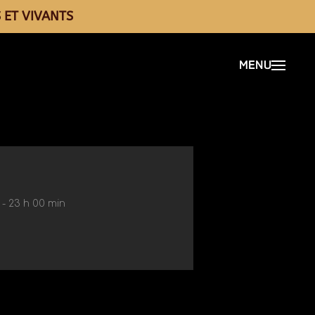
 ET VIVANTS
 - 23 h 00 min