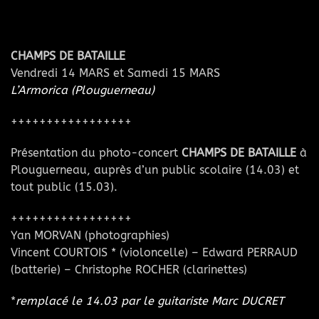
CHAMPS DE BATAILLE
Vendredi 14 MARS et Samedi 15 MARS
L’Armorica (Plouguerneau)
+++++++++++++++++
Présentation du photo-concert
CHAMPS DE BATAILLE
à
Plouguerneau, auprès d’un public scolaire (14.03) et
tout public (15.03).
+++++++++++++++++
Yan MORVAN (photographies)
Vincent COURTOIS * (violoncelle) – Edward PERRAUD
(batterie) – Christophe ROCHER (clarinettes)
*
remplacé le 14.03 par le guitariste Marc DUCRET