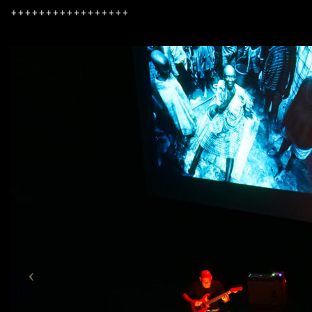
+++++++++++++++++