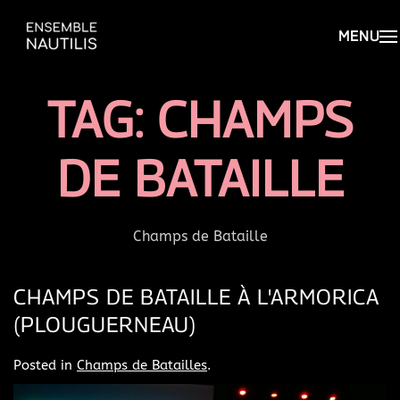
TAG:
CHAMPS
DE BATAILLE
Champs de Bataille
CHAMPS DE BATAILLE À L'ARMORICA
(PLOUGUERNEAU)
Posted in
Champs de Batailles
.