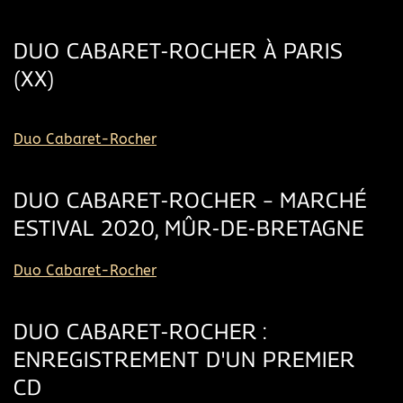
DUO CABARET-ROCHER À PARIS
(XX)
Duo Cabaret-Rocher
DUO CABARET-ROCHER – MARCHÉ
ESTIVAL 2020, MÛR-DE-BRETAGNE
Duo Cabaret-Rocher
DUO CABARET-ROCHER :
ENREGISTREMENT D'UN PREMIER
CD