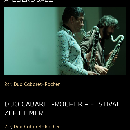
2cr
,
Duo Cabaret-Rocher
DUO CABARET-ROCHER – FESTIVAL
ZEF ET MER
2cr
,
Duo Cabaret-Rocher