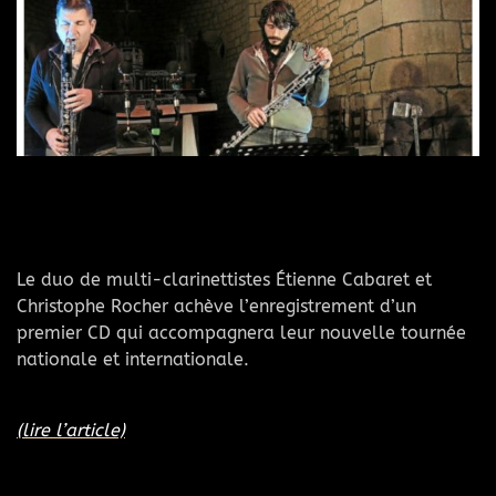
Le duo de multi-clarinettistes Étienne Cabaret et
Christophe Rocher achève l’enregistrement d’un
premier CD qui accompagnera leur nouvelle tournée
nationale et internationale.
(lire l’article)