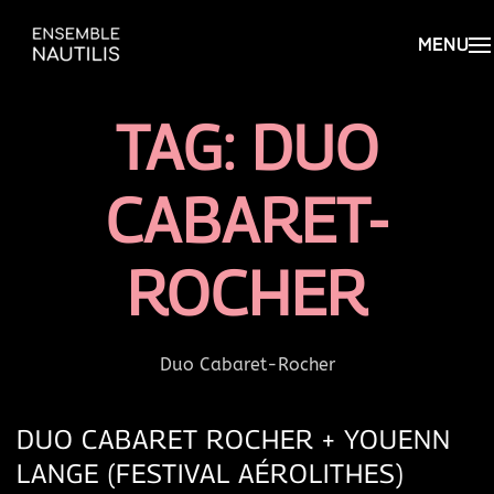
TAG:
DUO
CABARET-
ROCHER
Duo Cabaret-Rocher
DUO CABARET ROCHER + YOUENN
LANGE (FESTIVAL AÉROLITHES)