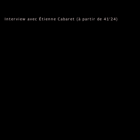
Interview avec Étienne Cabaret (à partir de 41’24)