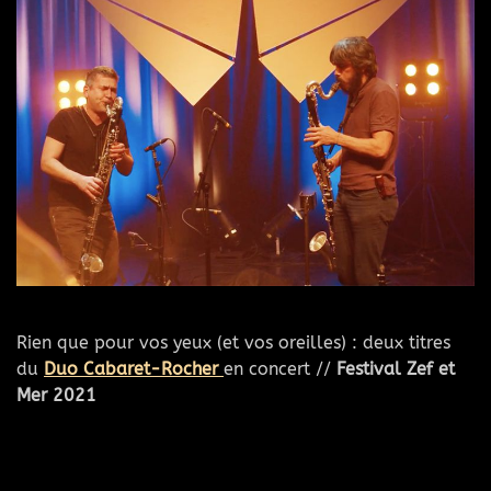
Rien que pour vos yeux (et vos oreilles) : deux titres
du
Duo Cabaret-Rocher
en concert //
Festival Zef et
Mer 2021