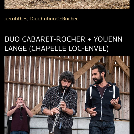
aerolithes
,
Duo Cabaret-Rocher
DUO CABARET-ROCHER + YOUENN
LANGE (CHAPELLE LOC-ENVEL)