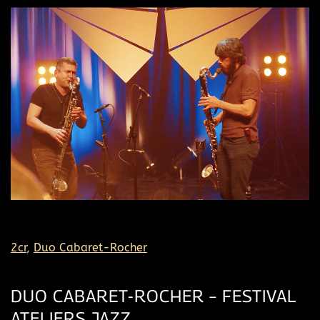
2cr
,
Duo Cabaret-Rocher
DUO CABARET-ROCHER – FESTIVAL
ATELIERS JAZZ