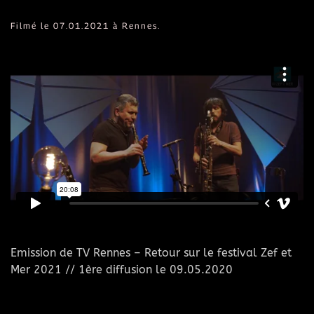
Filmé le 07.01.2021 à Rennes.
Emission de TV Rennes – Retour sur le festival Zef et
Mer 2021 // 1ère diffusion le 09.05.2020