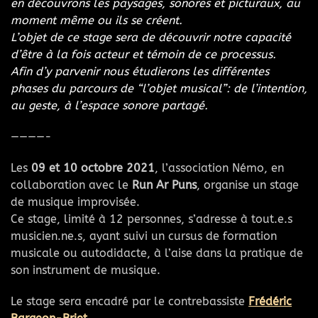
en découvrons les paysages, sonores et picturaux, au
moment même ou ils se créent.
L’objet de ce stage sera de découvrir notre capacité
d’être à la fois acteur et témoin de ce processus.
Afin d’y parvenir nous étudierons les différentes
phases du parcours de “l’objet musical”: de l’intention,
au geste, à l’espace sonore partagé.
————-
Les
09 et 10 octobre 2021
, l’association Némo, en
collaboration avec le
Run Ar Puns
, organise un stage
de musique improvisée.
Ce stage, limité à 12 personnes, s’adresse à tout.e.s
musicien.ne.s, ayant suivi un cursus de formation
musicale ou autodidacte, à l’aise dans la pratique de
son instrument de musique.
Le stage sera encadré par le contrebassiste
Frédéric