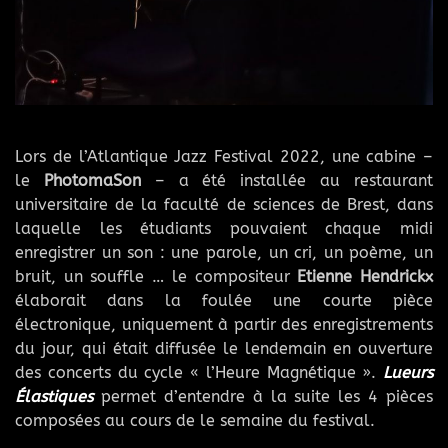
Lors de l’Atlantique Jazz Festival 2022, une cabine –
le
PhotomaSon
– a été installée au restaurant
universitaire de la faculté de sciences de Brest, dans
laquelle les étudiants pouvaient chaque midi
enregistrer un son : une parole, un cri, un poème, un
bruit, un souffle … le compositeur
Etienne Hendrickx
élaborait dans la foulée une courte pièce
électronique, uniquement à partir des enregistrements
du jour, qui était diffusée le lendemain en ouverture
des concerts du cycle « l’Heure Magnétique ».
Lueurs
Élastiques
permet d’entendre à la suite les 4 pièces
composées au cours de le semaine du festival.