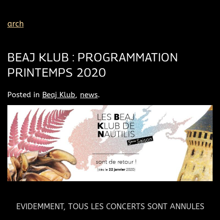
arch
BEAJ KLUB : PROGRAMMATION
PRINTEMPS 2020
Posted in
Beaj Klub
,
news
.
EVIDEMMENT, TOUS LES CONCERTS SONT ANNULES