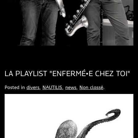
LA PLAYLIST "ENFERMÉ•E CHEZ TOI"
Posted in
divers
,
NAUTILIS
,
news
,
Non classé
.