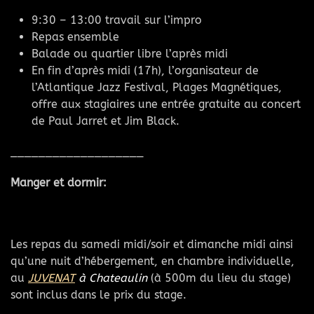
9:30 – 13:00 travail sur l’impro
Repas ensemble
Balade ou quartier libre l’après midi
En fin d’après midi (17h), l’organisateur de
l’Atlantique Jazz Festival, Plages Magnétiques,
offre aux stagiaires une entrée gratuite au concert
de Paul Jarret et Jim Black.
___________________
Manger et dormir:
Les repas du samedi midi/soir et dimanche midi ainsi
qu’une nuit d’hébergement, en chambre individuelle,
au
JUVENAT
à Chateaulin
(à 500m du lieu du stage)
sont inclus dans le prix du stage.