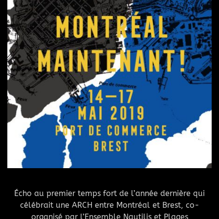
Écho au premier temps fort de l’année dernière qui
célébrait une ARCH entre Montréal et Brest, co-
organisé par l’Ensemble Nautilis et Plages