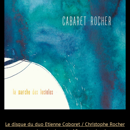
Le disque du duo Etienne Cabaret / Christophe Rocher