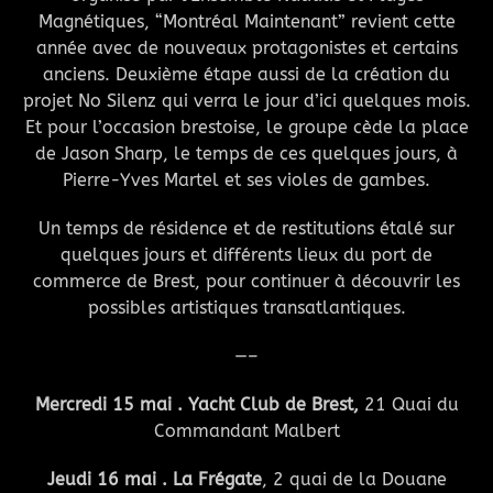
Magnétiques, “Montréal Maintenant” revient cette
année avec de nouveaux protagonistes et certains
anciens. Deuxième étape aussi de la création du
projet No Silenz qui verra le jour d’ici quelques mois.
Et pour l’occasion brestoise, le groupe cède la place
de Jason Sharp, le temps de ces quelques jours, à
Pierre-Yves Martel et ses violes de gambes.
Un temps de résidence et de restitutions étalé sur
quelques jours et différents lieux du port de
commerce de Brest, pour continuer à découvrir les
possibles artistiques transatlantiques.
—–
Mercredi 15 mai . Yacht Club de Brest,
21 Quai du
Commandant Malbert
Jeudi 16 mai . La Frégate
, 2 quai de la Douane