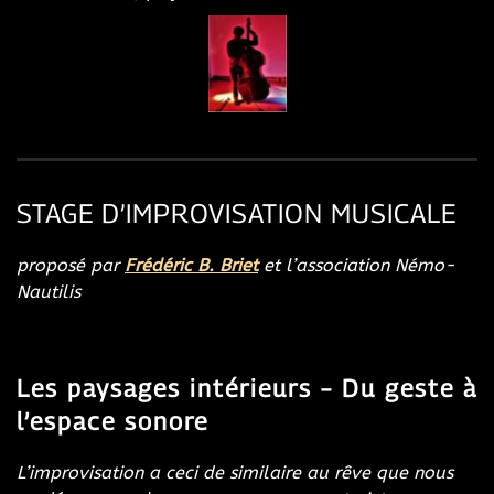
STAGE D’IMPROVISATION MUSICALE
proposé par
Frédéric B. Briet
et l’association Némo-
Nautilis
Les paysages intérieurs – Du geste à
l’espace sonore
L’improvisation a ceci de similaire au rêve que nous