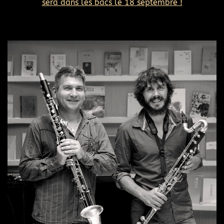
sera dans les bacs le 18 septembre !