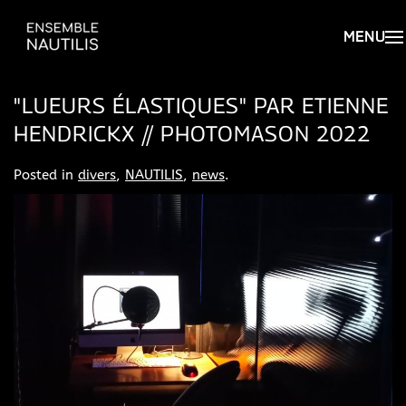
"LUEURS ÉLASTIQUES" PAR ETIENNE
HENDRICKX // PHOTOMASON 2022
Posted in
divers
,
NAUTILIS
,
news
.