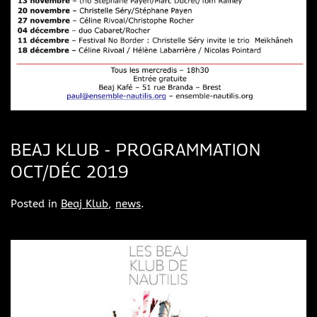
BEAJ KLUB - PROGRAMMATION
OCT/DÉC 2019
Posted in
Beaj Klub
,
news
.