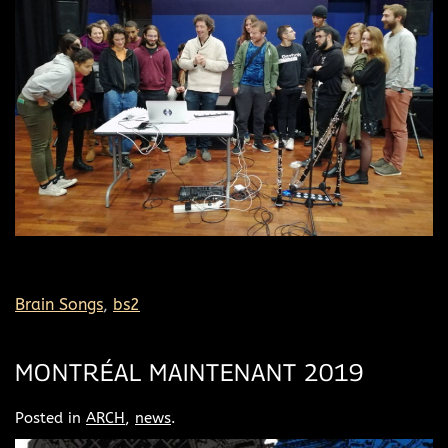
Brain Songs
,
bs2
MONTRÉAL MAINTENANT 2019
Posted in
ARCH
,
news
.