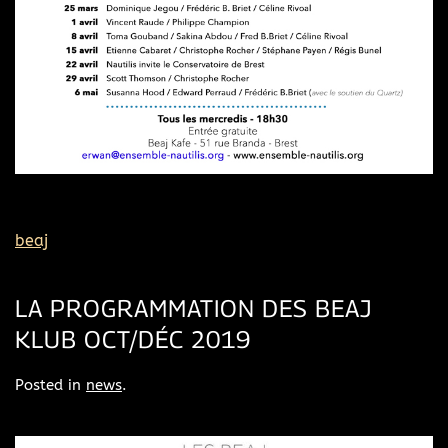
beaj
LA PROGRAMMATION DES BEAJ
KLUB OCT/DÉC 2019
Posted in
news
.