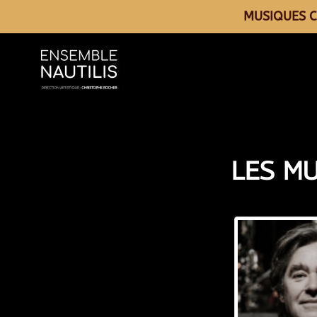
MUSIQUES C
LES MU