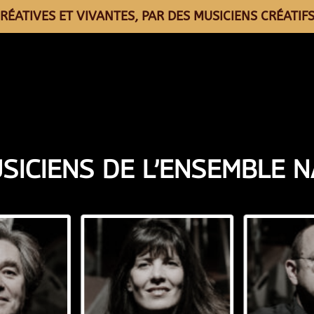
RÉATIVES ET VIVANTES, PAR DES MUSICIENS CRÉATIFS
SICIENS DE L’ENSEMBLE N