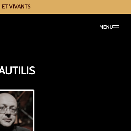
 ET VIVANTS
AUTILIS