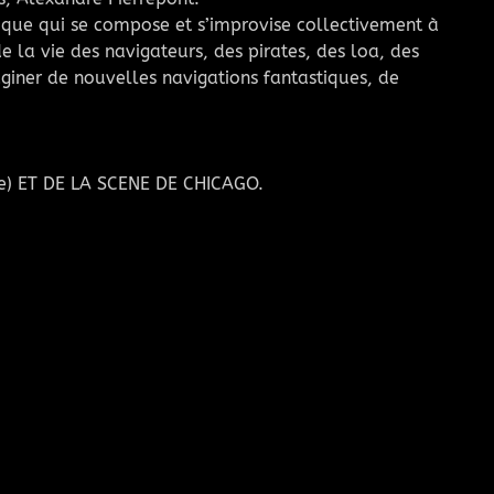
ique qui se compose et s’improvise collectivement à
 de la vie des navigateurs, des pirates, des loa, des
aginer de nouvelles navigations fantastiques, de
) ET DE LA SCENE DE CHICAGO.