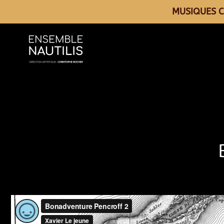
MUSIQUES C