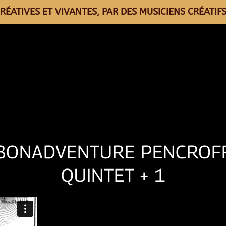
RÉATIVES ET VIVANTES, PAR DES MUSICIENS CRÉATIFS
BONADVENTURE PENCROF
QUINTET + 1