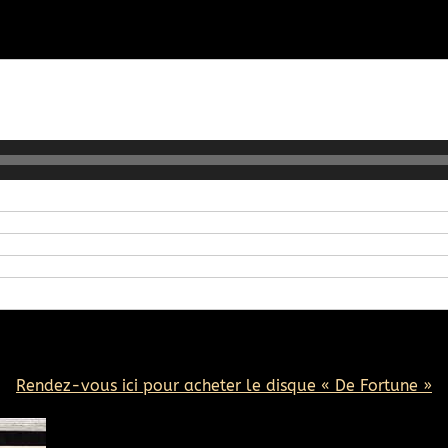
Rendez-vous ici pour acheter le disque « De Fortune »