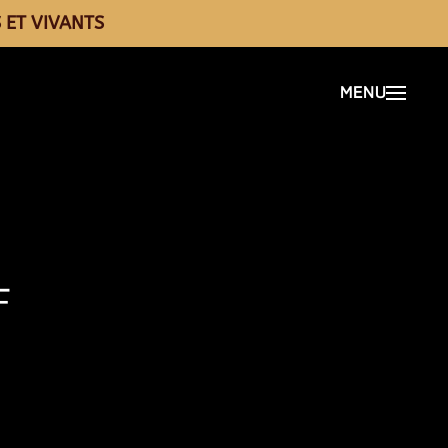
 ET VIVANTS
F