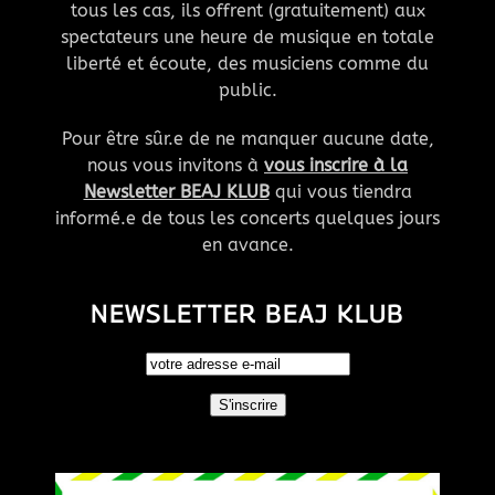
tous les cas, ils offrent (gratuitement) aux
spectateurs une heure de musique en totale
liberté et écoute, des musiciens comme du
public.
Pour être sûr.e de ne manquer aucune date,
nous vous invitons à
vous inscrire à la
Newsletter BEAJ KLUB
qui vous tiendra
informé.e de tous les concerts quelques jours
en avance.
NEWSLETTER BEAJ KLUB