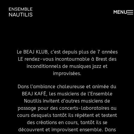
Le BEAJ KLUB, c’est depuis plus de 7 années
LE rendez-vous incontournable à Brest des
inconditionnels de musiques jazz et
improvisées.
Dans l’ambiance chaleureuse et animée du
BEAJ KAFÉ, les musiciens de l’Ensemble
Nautilis invitent d’autres musiciens de
passage pour des concerts-laboratoires au
cours desquels tantôt ils répètent et testent
des créations en cours, tantôt ils se
découvrent et improvisent ensemble. Dans