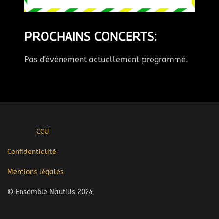
PROCHAINS CONCERTS:
Pas d'événement actuellement programmé.
CGU
Confidentialité
Mentions légales
© Ensemble Nautilis 2024