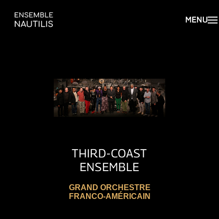
THIRD-COAST
ENSEMBLE
GRAND ORCHESTRE
FRANCO-AMÉRICAIN