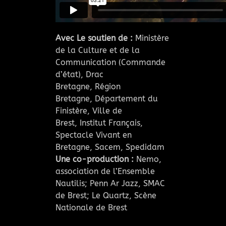
Avec Le soutien de :
Ministère
de la Culture et de la
Communication (Commande
d’état), Drac
Bretagne, Région
Bretagne, Département du
Finistère, Ville de
Brest, Institut Français,
Spectacle Vivant en
Bretagne, Sacem, Spedidam
Une co-production :
Nemo,
association de l’Ensemble
Nautilis; Penn Ar Jazz, SMAC
de Brest; Le Quartz, Scène
Nationale de Brest