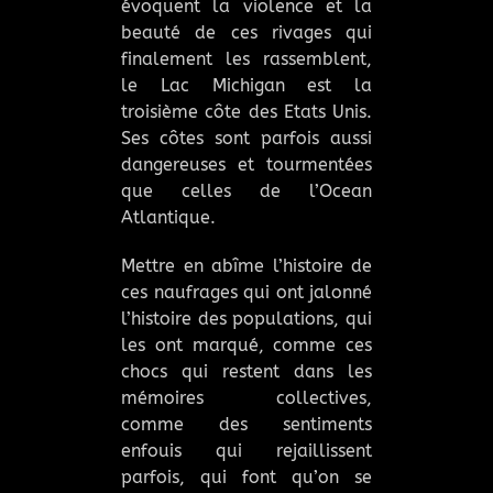
évoquent la violence et la
beauté de ces rivages qui
finalement les rassemblent,
le Lac Michigan est la
troisième côte des Etats Unis.
Ses côtes sont parfois aussi
dangereuses et tourmentées
que celles de l’Ocean
Atlantique.
Mettre en abîme l’histoire de
ces naufrages qui ont jalonné
l’histoire des populations, qui
les ont marqué, comme ces
chocs qui restent dans les
mémoires collectives,
comme des sentiments
enfouis qui rejaillissent
parfois, qui font qu’on se