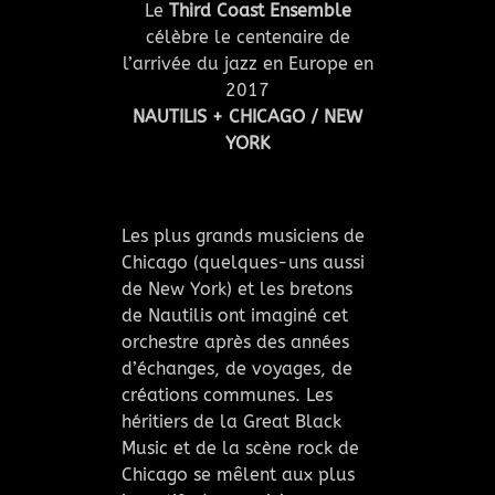
Le
Third Coast Ensemble
célèbre le centenaire de
l’arrivée du jazz en Europe en
2017
NAUTILIS + CHICAGO / NEW
YORK
Les plus grands musiciens de
Chicago (quelques-uns aussi
de New York) et les bretons
de Nautilis ont imaginé cet
orchestre après des années
d’échanges, de voyages, de
créations communes. Les
héritiers de la Great Black
Music et de la scène rock de
Chicago se mêlent aux plus