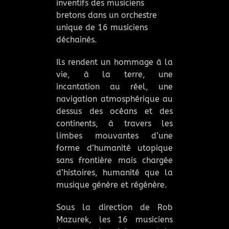
inventifs des musiciens
bretons dans un orchestre
unique de 16 musiciens
déchainés.
Ils rendent un hommage à la
vie, à la terre, une
incantation au réel, une
navigation atmosphérique au
dessus des océans et des
continents, à travers les
limbes mouvantes d’une
forme d’humanité utopique
sans frontière mais chargée
d’histoires, humanité que la
musique génère et régénère.
Sous la direction de Rob
Mazurek, les 16 musiciens