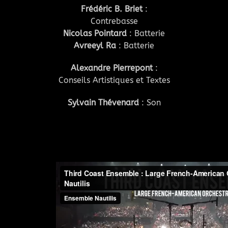
Frédéric B. Briet
:
Contrebasse
Nicolas Pointard
: Batterie
Avreeyl Ra
: Batterie
Alexandre Pierrepont
:
Conseils Artistiques et Textes
Sylvain Thévenard
: Son