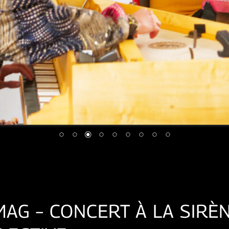
MAG – CONCERT À LA SIRÈNE