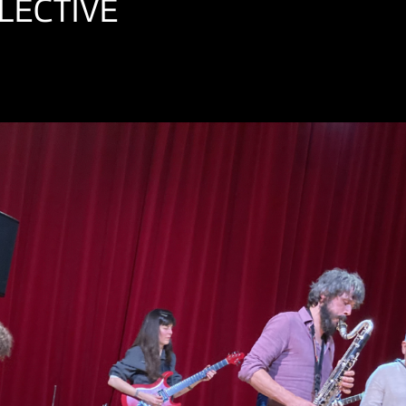
LECTIVE