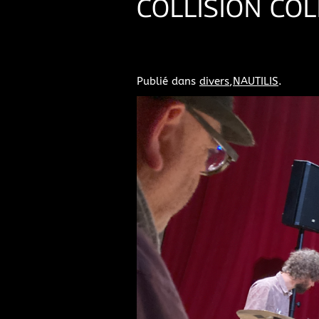
COLLISION COL
Publié dans
divers
,
NAUTILIS
.