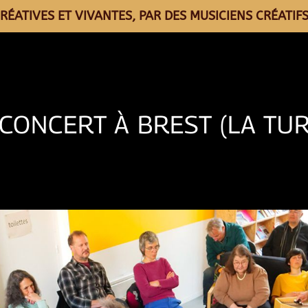
RÉATIVES ET VIVANTES, PAR DES MUSICIENS CRÉATIFS
 CONCERT À BREST (LA TUR