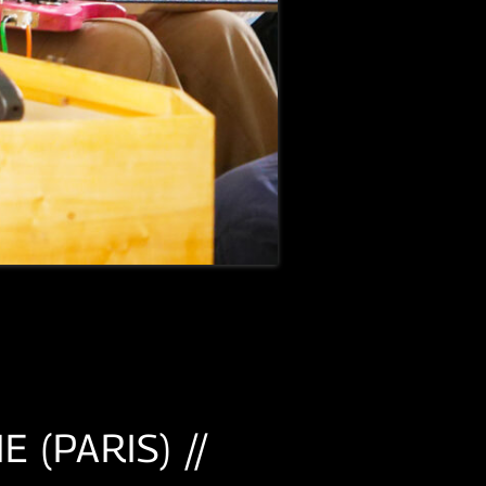
 (PARIS) //