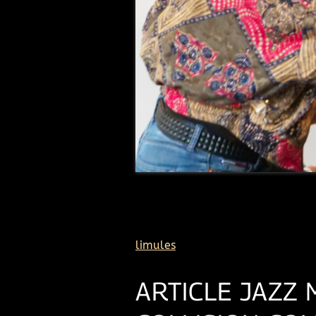
limules
ARTICLE JAZZ 