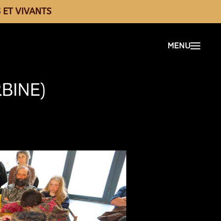
 ET VIVANTS
BINE)