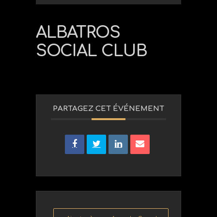
ALBATROS
SOCIAL CLUB
PARTAGEZ CET ÉVÉNEMENT