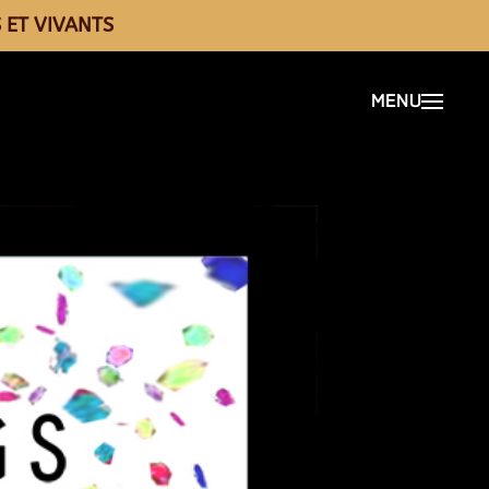
 ET VIVANTS