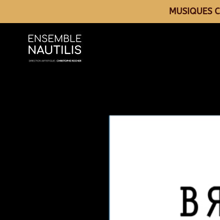
MUSIQUES C