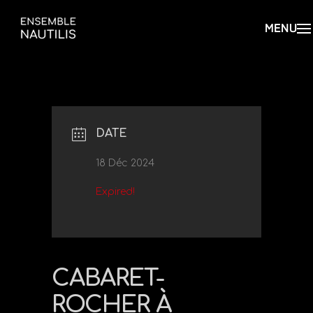
DATE
18 Déc 2024
Expired!
CABARET-
ROCHER À