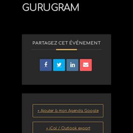
GURUGRAM
PARTAGEZ CET ÉVÉNEMENT
+ Ajouter à mon Agenda Google
+ iCal / Outlook export