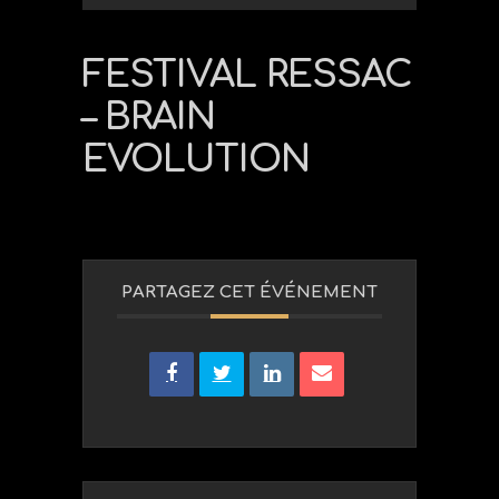
FESTIVAL RESSAC
– BRAIN
EVOLUTION
PARTAGEZ CET ÉVÉNEMENT