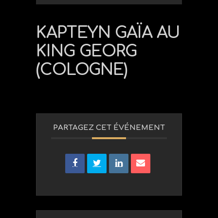
KAPTEYN GAÏA AU
KING GEORG
(COLOGNE)
PARTAGEZ CET ÉVÉNEMENT