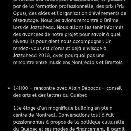
par de la formation professionnelle, des prix (Prix
Opus), des aides et l’organisation d’événements de
réseautage. Nous les avions rencontré à Brême
lors de Jazzahead. Nous allons les tenir informés
des avancées de notre projet pour savoir à quel
niveau ils pourraient nous accompagner. Un
rendez-vous est d’ores et déjà envisagé à
Jazzahead 2018, avec pourquoi pas une
rencontre entre musiciens Montréalais et Brestois.
14H00 – rencontre avec Alain Depocas – conseil
des arts et des lettres du Québec
15e étage d’un magnifique building en plein
centre de Montreal. Conversations tout à fait
passionnantes à propos de la politique culturelle
du Quebec et ses modes de financement. Il parait