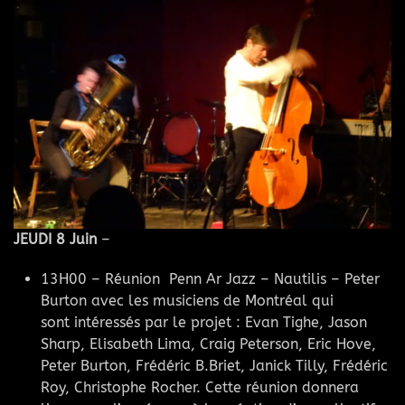
JEUDI 8 Juin
–
13H00 – Réunion Penn Ar Jazz – Nautilis – Peter
Burton avec les musiciens de Montréal qui
sont intéressés par le projet : Evan Tighe, Jason
Sharp, Elisabeth Lima, Craig Peterson, Eric Hove,
Peter Burton, Frédéric B.Briet, Janick Tilly, Frédéric
Roy, Christophe Rocher. Cette réunion donnera