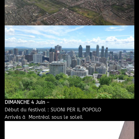
DIMANCHE 4 Juin
–
Début du festival : SUONI PER IL POPOLO
Arrivés à Montréal sous le soleil