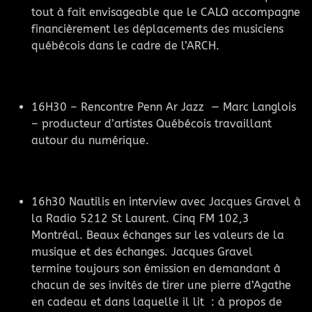
tout à fait envisageable que le CALQ accompagne
financièrement les déplacements des musiciens
québécois dans le cadre de l’ARCH.
16H30 – Rencontre Penn Ar Jazz — Marc Langlois
– producteur d’artistes Québécois travaillant
autour du numérique.
16h30 Nautilis en interview avec Jacques Gravel à
la Radio 5212 St Laurent. Cinq FM 102,3
Montréal. Beaux échanges sur les valeurs de la
musique et des échanges. Jacques Gravel
termine toujours son émission en demandant à
chacun de ses invités de tirer une pierre d’Agathe
en cadeau et dans laquelle il lit : à propos de