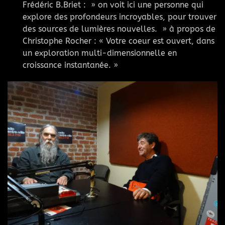
Frédéric B.Briet : » on voit ici une personne qui
explore des profondeurs incroyables, pour trouver
des sources de lumières nouvelles. » à propos de
Christophe Rocher : « Votre coeur est ouvert, dans
un exploration multi-dimensionnelle en
croissance instantanée. »