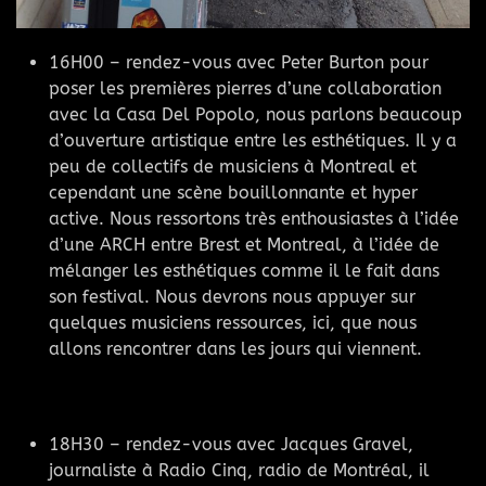
16H00 – rendez-vous avec Peter Burton pour
poser les premières pierres d’une collaboration
avec la Casa Del Popolo, nous parlons beaucoup
d’ouverture artistique entre les esthétiques. Il y a
peu de collectifs de musiciens à Montreal et
cependant une scène bouillonnante et hyper
active. Nous ressortons très enthousiastes à l’idée
d’une ARCH entre Brest et Montreal, à l’idée de
mélanger les esthétiques comme il le fait dans
son festival. Nous devrons nous appuyer sur
quelques musiciens ressources, ici, que nous
allons rencontrer dans les jours qui viennent.
18H30 – rendez-vous avec Jacques Gravel,
journaliste à Radio Cinq, radio de Montréal, il