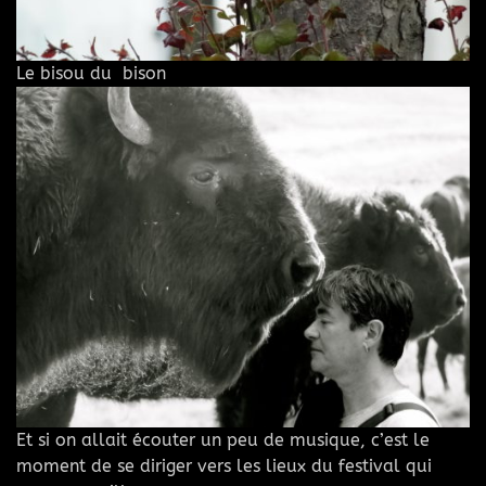
Le bisou du bison
Et si on allait écouter un peu de musique, c’est le
moment de se diriger vers les lieux du festival qui