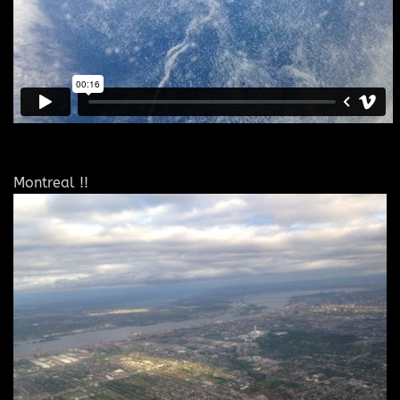
Montreal !!