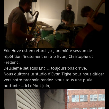
Eric Hove est en retard ;o , première session de
répétition finalement en trio Evan, Christophe et
Frédéric.
Deuxième set sans Eric … toujours pas arrivé.
Nous quittons le studio d’Evan Tighe pour nous diriger
vers notre prochain rendez-vous sous une pluie
battante … Ici début juin,