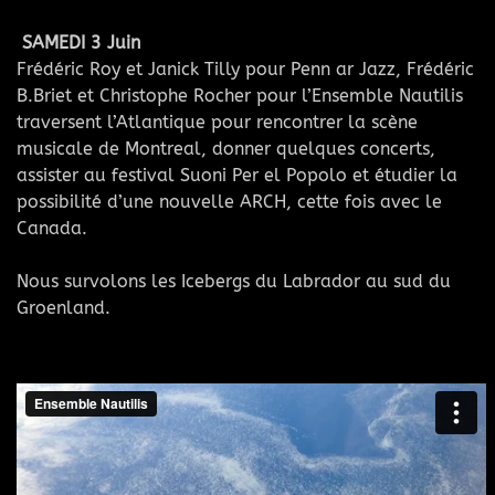
SAMEDI 3 Juin
Frédéric Roy et Janick Tilly pour Penn ar Jazz, Frédéric
B.Briet et Christophe Rocher pour l’Ensemble Nautilis
traversent l’Atlantique pour rencontrer la scène
musicale de Montreal, donner quelques concerts,
assister au festival Suoni Per el Popolo et étudier la
possibilité d’une nouvelle ARCH, cette fois avec le
Canada.
Nous survolons les Icebergs du Labrador au sud du
Groenland.