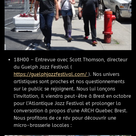
18H00 – Entrevue avec Scott Thomson, directeur
du Guelph Jazz Festival (
https://guelphjazzfestival.com/
). Nos univers
artistiques sont proches et nos questionnements
sur le public se rejoignent. Nous lui lançons
l’invitation, il viendra peut-être à Brest en octobre
pour l’Atlantique Jazz Festival et prolonger la
conversation à propos d’une ARCH Quebec Brest.
Nous profitons de ce rdv pour découvrir une
micro-brasserie locales :