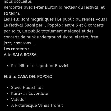
nous accueille.
Rencontre avec Peter Burton (directeur du festival) et
sa team.
Les lieux sont magnifiques ! Le public au rendez vous !
Le festival Suoni per il Popolo : entre 6 et 8 concerts
par soirs, un public totalement mélangé et des
concerts de punk underground skate, electro, free
jazz, chansons …
Les concerts :
A la SALA ROSSA
Phil Niblock + quatuor Bozzini
Et à la CASA DEL POPOLO
Steve Hauschildt
Kara-Lis Coverdale
Valeda
A Picturesque Venus Transit