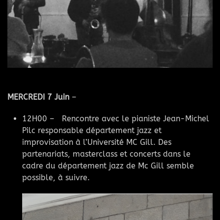
MERCREDI 7 Juin
–
12H00 –
Rencontre
avec le pianiste Jean-Michel
Pilc responsable département jazz et
improvisation à l’Université MC Gill. Des
partenariats, masterclass et concerts dans le
cadre du département jazz de Mc Gill semble
possible, à suivre.