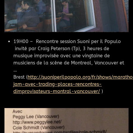
19H00 – Rencontre session Suoni per il Populo
invité par Craig Peterson (Tp), 3 heures de
musique improvisée avec une vingtaine de
musiciens de la scène de Montreal, Vancouver et
…
Brest
(
http://suoniperilpopolo.org/fr/shows/marath
jam-avec-trading-places-rencontres-
dimprovisateurs-montral-vancouver/
)