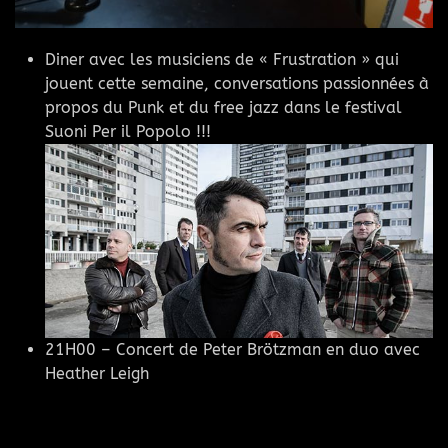
Diner avec les musiciens de « Frustration » qui
jouent cette semaine, conversations passionnées à
propos du Punk et du free jazz dans le festival
Suoni Per il Popolo !!!
21H00 – Concert de Peter Brötzman en duo avec
Heather Leigh