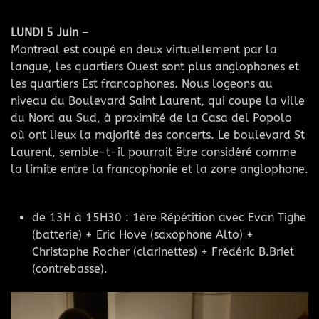
LUNDI 5 Juin
–
Montreal est coupé en deux virtuellement par la
langue, les quartiers Ouest sont plus anglophones et
les quartiers Est francophones. Nous logeons au
niveau du Boulevard Saint Laurent, qui coupe la ville
du Nord au Sud, à proximité de la Casa del Popolo
où ont lieux la majorité des concerts. Le boulevard St
Laurent, semble-t-il pourrait être considéré comme
la limite entre la francophonie et la zone anglophone.
de 13H à 15H30 : 1ère Répétition avec Evan Tighe
(batterie) + Eric Hove (saxophone Alto) +
Christophe Rocher (clarinettes) + Frédéric B.Briet
(contrebasse).