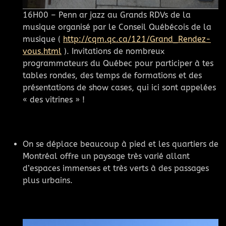
16H00 – Penn ar jazz au Grands RDVs de la
musique organisé par le Conseil Québécois de la
musique (
http://cqm.qc.ca/121/Grand_Rendez-
vous.html
). Invitations de nombreux
programmateurs du Québec pour participer à tes
tables rondes, des temps de formations et des
présentations de show cases, qui ici sont appelées
« des vitrines » !
On se déplace beaucoup à pied et les quartiers de
Montréal offre un paysage très varié allant
d’espaces immenses et très verts à des passages
plus urbains.