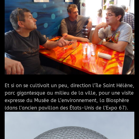
Et si on se cultivait un peu, direction l’île Saint Hélène,
parc gigantesque au milieu de la ville, pour une visite
expresse du Musée de L’environnement, la Biosphère
(dans l’ancien pavillon des États-Unis de l’Expo 67).