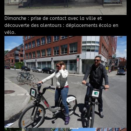
Dimanche : prise de contact avec la ville et
découverte des alentours : déplacements écolo en
vélo.