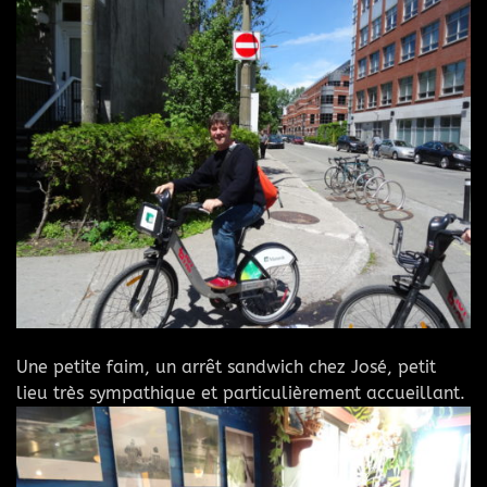
Une petite faim, un arrêt sandwich chez José, petit
lieu très sympathique et particulièrement accueillant.