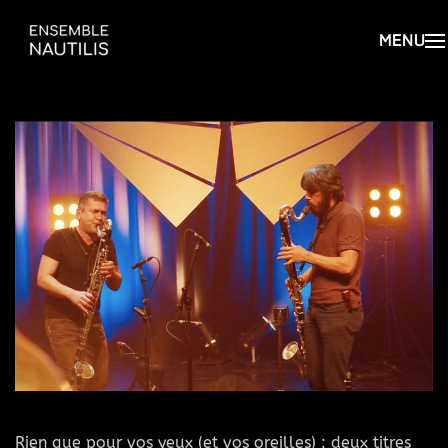
Rien que pour vos yeux (et vos oreilles) : deux titres