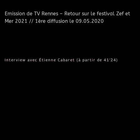
Emission de TV Rennes – Retour sur le festival Zef et
Mer 2021 // 1ère diffusion le 09.05.2020
Interview avec Étienne Cabaret (à partir de 41’24)