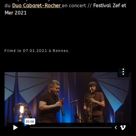
du
Duo Cabaret-Rocher
en concert //
Festival Zef et
Mer 2021
Filmé le 07.01.2021 à Rennes.