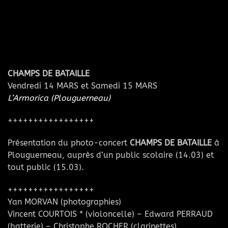
CHAMPS DE BATAILLE
Vendredi 14 MARS et Samedi 15 MARS
L’Armorica (Plouguerneau)
+++++++++++++++++
Présentation du photo-concert
CHAMPS DE BATAILLE
à
Plouguerneau, auprès d’un public scolaire (14.03) et
tout public (15.03).
+++++++++++++++++
Yan MORVAN (photographies)
Vincent COURTOIS * (violoncelle) – Edward PERRAUD
(batterie) – Christophe ROCHER (clarinettes)