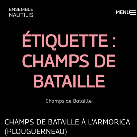
ÉTIQUETTE :
CHAMPS DE
BATAILLE
Champs de Bataille
CHAMPS DE BATAILLE À L’ARMORICA
(PLOUGUERNEAU)