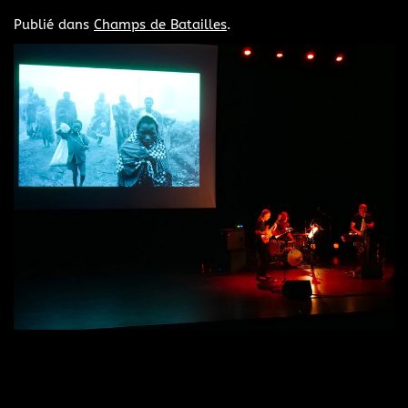
Publié dans
Champs de Batailles
.