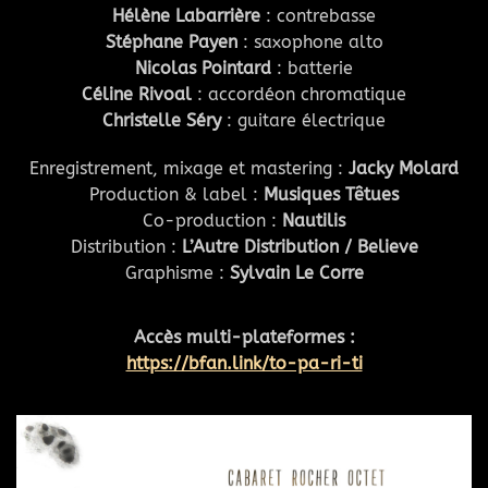
Hélène Labarrière
: contrebasse
Stéphane Payen
: saxophone alto
Nicolas Pointard
: batterie
Céline Rivoal
: accordéon chromatique
Christelle Séry
: guitare électrique
Enregistrement, mixage et mastering :
Jacky Molard
Production & label :
Musiques Têtues
Co-production :
Nautilis
Distribution :
L’Autre Distribution / Believe
Graphisme :
Sylvain Le Corre
Accès multi-plateformes :
https://bfan.link/to-pa-ri-ti