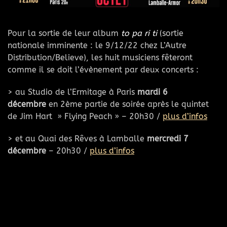
Pour la sortie de leur album
to pa ri ti
(sortie
nationale imminente : le 9/12/22 chez L’Autre
Distribution/Believe), les huit musiciens fêteront
comme il se doit l’évènement par deux concerts :
> au Studio de l’Ermitage à Paris
mardi 6
décembre
en 2ème partie de soirée après le quintet
de Jim Hart » Flying Peach » – 20h30 /
plus d’infos
> et au Quai des Rêves à Lamballe
mercredi 7
décembre
– 20h30 /
plus d’infos