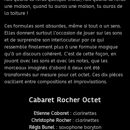
une maison, quand tu auras une maison, tu auras de
la toiture !
Ces formules sont absurdes, même si tout a un sens.
Elles donnent surtout l’occasion de jouer sur les sons
et de surprendre son interlocuteur par ce qui
ressemble finalement plus à une formule magique
qu’à un discours cohérent. C’est de cette façon, en
jouant avec les sons et avec les notes, que les
morceaux imaginés d’abord à deux ont été
transformés sur mesure pour cet octet. Ces dix pièces
oscillent entre compositions et improvisations.
Cabaret Rocher Octet
Etienne Cabaret
: clarinettes
Christophe Rocher
: clarinettes
Régis Bunel
: saxophone baryton