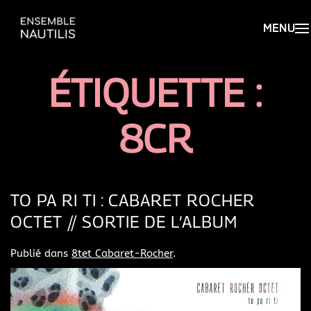
ÉTIQUETTE :
8CR
TO PA RI TI : CABARET ROCHER
OCTET // SORTIE DE L’ALBUM
Publié dans
8tet Cabaret-Rocher
.